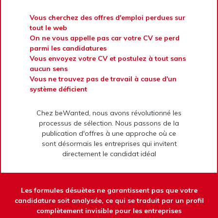
Vous cherchez des offres d'emploi perdues sur
tout le web
On ne vous appelle pas car votre CV se perd
parmi les candidatures
Vous envoyez votre CV et postulez à tout sans
aucun sens
Vous ne trouvez pas de travail à cause d'un
système déficient
Chez beWanted, nous avons révolutionné les
processus de sélection. Nous passons de la
publication d'offres à une approche où ce
sont désormais les entreprises qui invitent
directement le candidat idéal
Les formules désuètes ne garantissent pas que votre
candidature soit analysée, ce qui se traduit par un profil
complètement invisible pour les entreprises