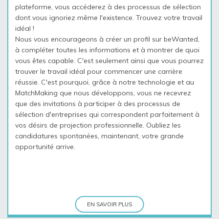
plateforme, vous accéderez à des processus de sélection
dont vous ignoriez même l'existence. Trouvez votre travail
idéal !
Nous vous encourageons à créer un profil sur beWanted,
à compléter toutes les informations et à montrer de quoi
vous êtes capable. C'est seulement ainsi que vous pourrez
trouver le travail idéal pour commencer une carrière
réussie. C'est pourquoi, grâce à notre technologie et au
MatchMaking que nous développons, vous ne recevrez
que des invitations à participer à des processus de
sélection d'entreprises qui correspondent parfaitement à
vos désirs de projection professionnelle. Oubliez les
candidatures spontanées, maintenant, votre grande
opportunité arrive.
EN SAVOIR PLUS