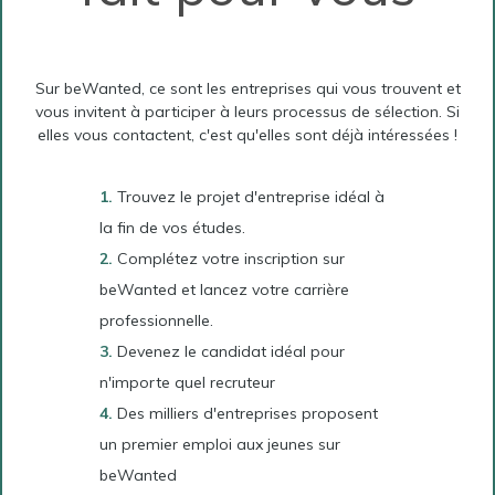
Sur beWanted, ce sont les entreprises qui vous trouvent et
vous invitent à participer à leurs processus de sélection. Si
elles vous contactent, c'est qu'elles sont déjà intéressées !
Trouvez le projet d'entreprise idéal à
la fin de vos études.
Complétez votre inscription sur
beWanted et lancez votre carrière
professionnelle.
Devenez le candidat idéal pour
n'importe quel recruteur
Des milliers d'entreprises proposent
un premier emploi aux jeunes sur
beWanted