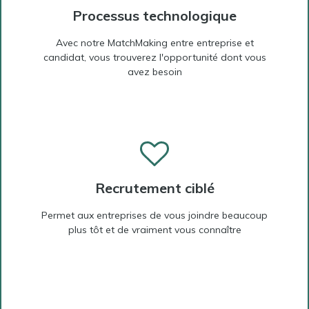
Processus technologique
Avec notre MatchMaking entre entreprise et
candidat, vous trouverez l'opportunité dont vous
avez besoin
Recrutement ciblé
Permet aux entreprises de vous joindre beaucoup
plus tôt et de vraiment vous connaître