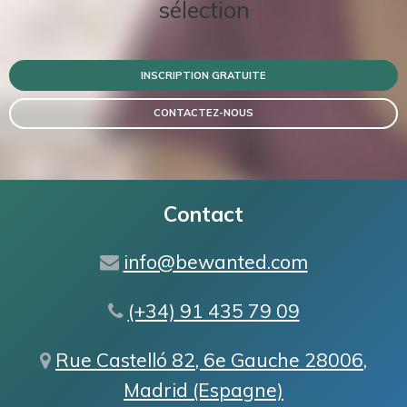
sélection
INSCRIPTION GRATUITE
CONTACTEZ-NOUS
Contact
info@bewanted.com
(+34) 91 435 79 09
Rue Castelló 82, 6e Gauche 28006,
Madrid (Espagne)