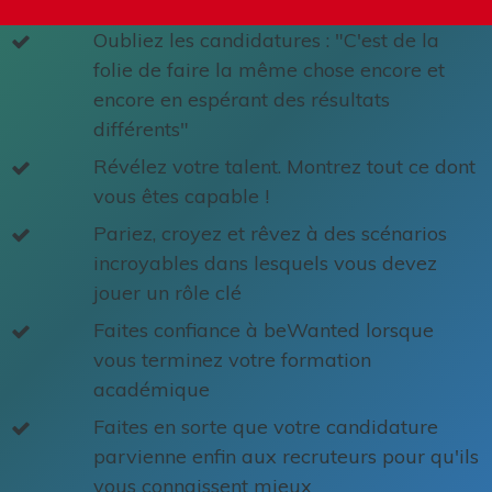
Oubliez les candidatures : "C'est de la
folie de faire la même chose encore et
encore en espérant des résultats
différents"
Révélez votre talent. Montrez tout ce dont
vous êtes capable !
Pariez, croyez et rêvez à des scénarios
incroyables dans lesquels vous devez
jouer un rôle clé
Faites confiance à beWanted lorsque
vous terminez votre formation
académique
Faites en sorte que votre candidature
parvienne enfin aux recruteurs pour qu'ils
vous connaissent mieux