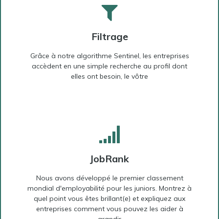
Filtrage
Grâce à notre algorithme Sentinel, les entreprises
accèdent en une simple recherche au profil dont
elles ont besoin, le vôtre
JobRank
Nous avons développé le premier classement
mondial d'employabilité pour les juniors. Montrez à
quel point vous êtes brillant(e) et expliquez aux
entreprises comment vous pouvez les aider à