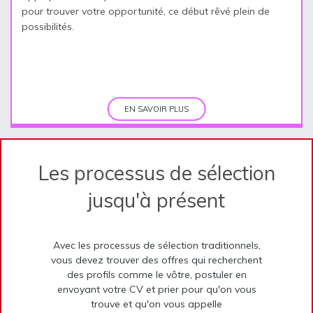
pour trouver votre opportunité, ce début rêvé plein de
possibilités.
EN SAVOIR PLUS
Les processus de sélection
jusqu'à présent
Avec les processus de sélection traditionnels,
vous devez trouver des offres qui recherchent
des profils comme le vôtre, postuler en
envoyant votre CV et prier pour qu'on vous
trouve et qu'on vous appelle