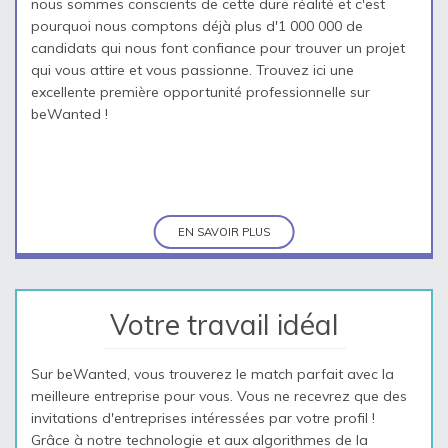
nous sommes conscients de cette dure réalité et c'est
pourquoi nous comptons déjà plus d'1 000 000 de
candidats qui nous font confiance pour trouver un projet
qui vous attire et vous passionne. Trouvez ici une
excellente première opportunité professionnelle sur
beWanted !
EN SAVOIR PLUS
Votre travail idéal
Sur beWanted, vous trouverez le match parfait avec la
meilleure entreprise pour vous. Vous ne recevrez que des
invitations d'entreprises intéressées par votre profil !
Grâce à notre technologie et aux algorithmes de la