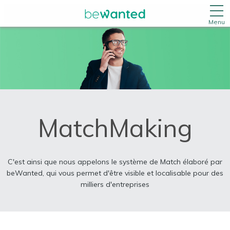
Menu
MatchMaking
C'est ainsi que nous appelons le système de Match élaboré par
beWanted, qui vous permet d'être visible et localisable pour des
milliers d'entreprises