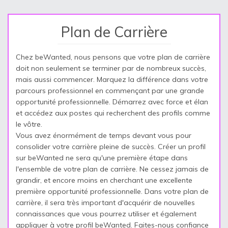
Plan de Carrière
Chez beWanted, nous pensons que votre plan de carrière
doit non seulement se terminer par de nombreux succès,
mais aussi commencer. Marquez la différence dans votre
parcours professionnel en commençant par une grande
opportunité professionnelle. Démarrez avec force et élan
et accédez aux postes qui recherchent des profils comme
le vôtre.
Vous avez énormément de temps devant vous pour
consolider votre carrière pleine de succès. Créer un profil
sur beWanted ne sera qu'une première étape dans
l'ensemble de votre plan de carrière. Ne cessez jamais de
grandir, et encore moins en cherchant une excellente
première opportunité professionnelle. Dans votre plan de
carrière, il sera très important d'acquérir de nouvelles
connaissances que vous pourrez utiliser et également
appliquer à votre profil beWanted. Faites-nous confiance