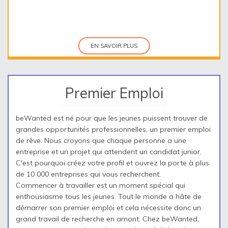
EN SAVOIR PLUS
Premier Emploi
beWanted est né pour que les jeunes puissent trouver de
grandes opportunités professionnelles, un premier emploi
de rêve. Nous croyons que chaque personne a une
entreprise et un projet qui attendent un candidat junior.
C'est pourquoi créez votre profil et ouvrez la porte à plus
de 10 000 entreprises qui vous recherchent.
Commencer à travailler est un moment spécial qui
enthousiasme tous les jeunes. Tout le monde a hâte de
démarrer son premier emploi et cela nécessite donc un
grand travail de recherche en amont. Chez beWanted,