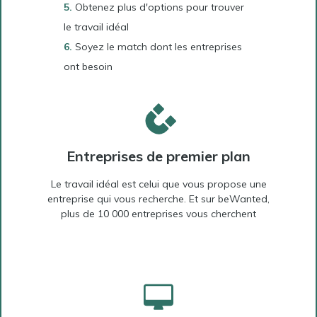
Obtenez plus d'options pour trouver
le travail idéal
Soyez le match dont les entreprises
ont besoin
Entreprises de premier plan
Le travail idéal est celui que vous propose une
entreprise qui vous recherche. Et sur beWanted,
plus de 10 000 entreprises vous cherchent