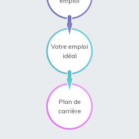
emploi
Votre emploi
idéal
Plan de
carrière