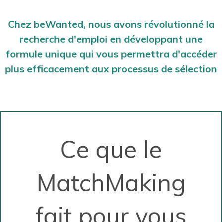
Chez beWanted, nous avons révolutionné la
recherche d'emploi en développant une
formule unique qui vous permettra d'accéder
plus efficacement aux processus de sélection
Ce que le
MatchMaking
fait pour vous