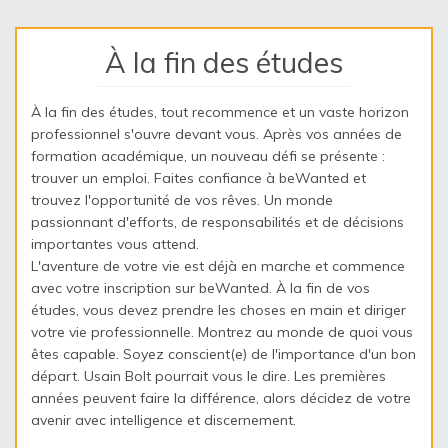
À la fin des études
À la fin des études, tout recommence et un vaste horizon
professionnel s'ouvre devant vous. Après vos années de
formation académique, un nouveau défi se présente :
trouver un emploi. Faites confiance à beWanted et
trouvez l'opportunité de vos rêves. Un monde
passionnant d'efforts, de responsabilités et de décisions
importantes vous attend.
L'aventure de votre vie est déjà en marche et commence
avec votre inscription sur beWanted. À la fin de vos
études, vous devez prendre les choses en main et diriger
votre vie professionnelle. Montrez au monde de quoi vous
êtes capable. Soyez conscient(e) de l'importance d'un bon
départ. Usain Bolt pourrait vous le dire. Les premières
années peuvent faire la différence, alors décidez de votre
avenir avec intelligence et discernement.